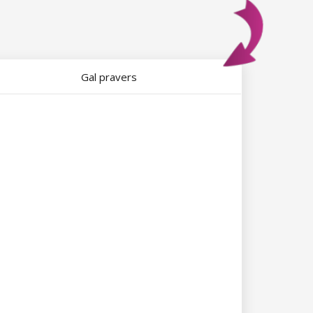
Gal pravers