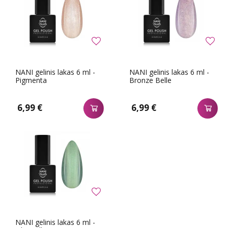
NANI gelinis lakas 6 ml -
NANI gelinis lakas 6 ml -
Pigmenta
Bronze Belle
6,99 €
6,99 €
NANI gelinis lakas 6 ml -