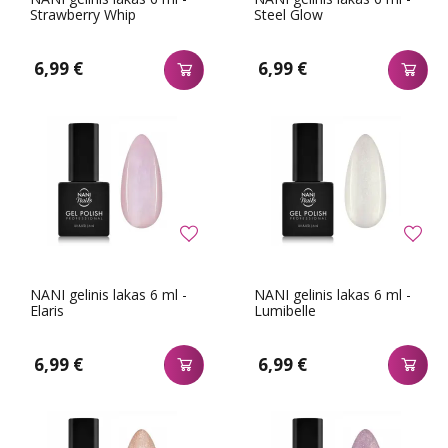
Strawberry Whip
Steel Glow
6,99 €
6,99 €
NANI gelinis lakas 6 ml -
NANI gelinis lakas 6 ml -
Elaris
Lumibelle
6,99 €
6,99 €