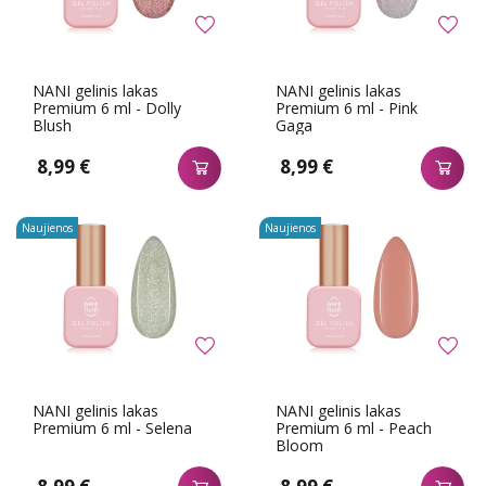
NANI gelinis lakas
NANI gelinis lakas
Premium 6 ml - Dolly
Premium 6 ml - Pink
Blush
Gaga
8,99 €
8,99 €
Naujienos
Naujienos
NANI gelinis lakas
NANI gelinis lakas
Premium 6 ml - Selena
Premium 6 ml - Peach
Bloom