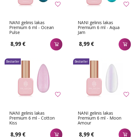
NANI gelinis lakas
NANI gelinis lakas
Premium 6 ml - Ocean
Premium 6 ml - Aqua
Pulse
Jam
8,99 €
8,99 €
Bestseller
Bestseller
NANI gelinis lakas
NANI gelinis lakas
Premium 6 ml - Cotton
Premium 6 ml - Moon
Kiss
Amour
8,99 €
8,99 €