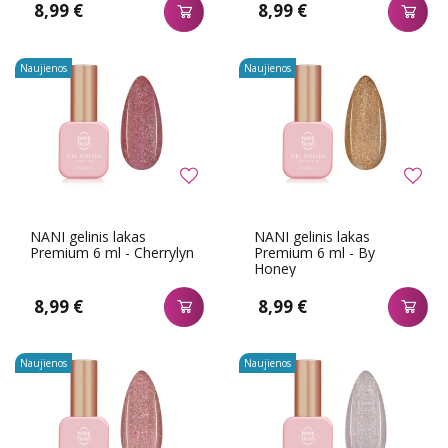
8,99 €
8,99 €
Naujienos
Naujienos
NANI gelinis lakas
NANI gelinis lakas
Premium 6 ml - Cherrylyn
Premium 6 ml - By
Honey
8,99 €
8,99 €
Naujienos
Naujienos