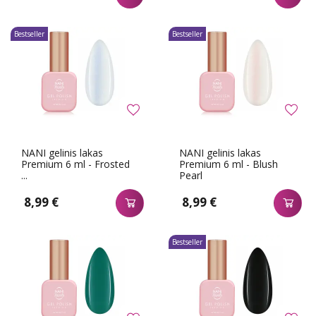
Bestseller
Bestseller
NANI gelinis lakas
NANI gelinis lakas
Premium 6 ml - Frosted
Premium 6 ml - Blush
...
Pearl
8,99 €
8,99 €
Bestseller