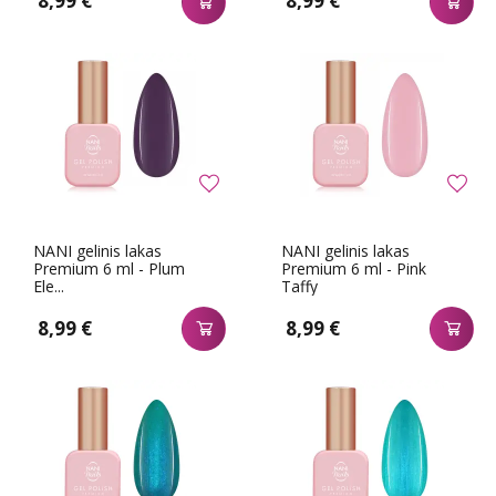
8,99 €
8,99 €
NANI gelinis lakas
NANI gelinis lakas
Premium 6 ml - Plum
Premium 6 ml - Pink
Ele...
Taffy
8,99 €
8,99 €