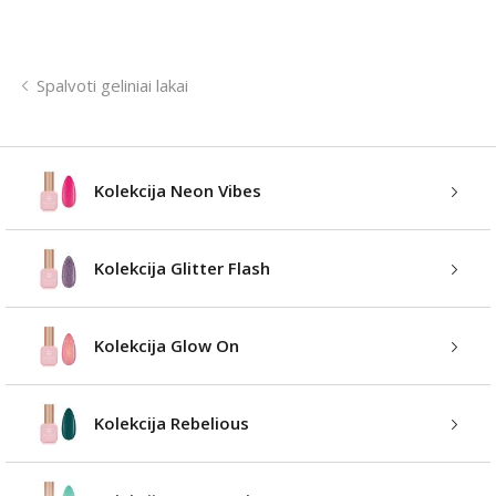
Spalvoti geliniai lakai
Kolekcija Neon Vibes
Kolekcija Glitter Flash
Kolekcija Glow On
Kolekcija Rebelious