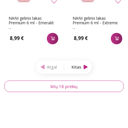
NANI gelinis lakas
NANI gelinis lakas
Premium 6 ml - Emerald
Premium 6 ml - Extreme
...
...
8,99 €
8,99 €
Atgal
Kitas
kitų 18 prekių