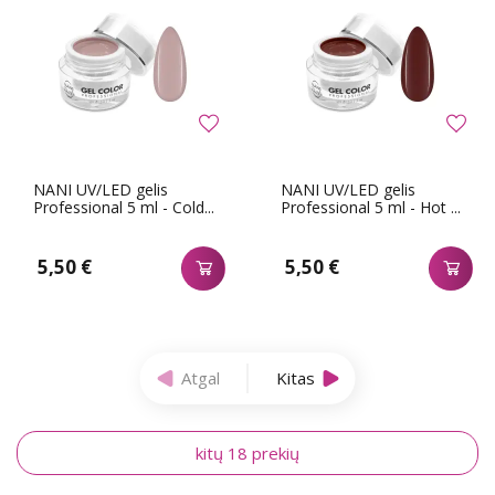
NANI UV/LED gelis
NANI UV/LED gelis
Professional 5 ml - Cold...
Professional 5 ml - Hot ...
5,50 €
5,50 €
Atgal
Kitas
kitų 18 prekių