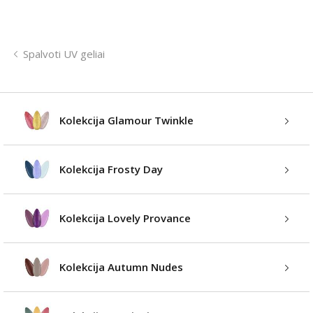
Spalvoti UV geliai
Kolekcija Glamour Twinkle
Kolekcija Frosty Day
Kolekcija Lovely Provance
Kolekcija Autumn Nudes