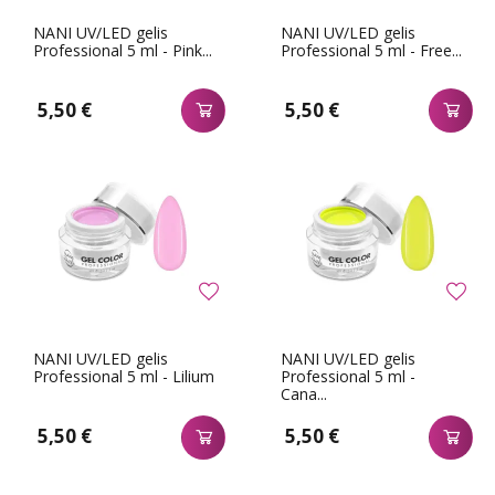
NANI UV/LED gelis
NANI UV/LED gelis
Professional 5 ml - Pink...
Professional 5 ml - Free...
5,50 €
5,50 €
NANI UV/LED gelis
NANI UV/LED gelis
Professional 5 ml - Lilium
Professional 5 ml -
Cana...
5,50 €
5,50 €