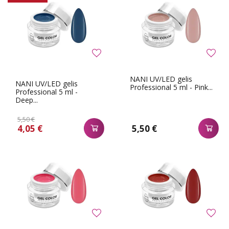
NANI UV/LED gelis
NANI UV/LED gelis
Professional 5 ml - Pink...
Professional 5 ml -
Deep...
5,50 €
4,05 €
5,50 €