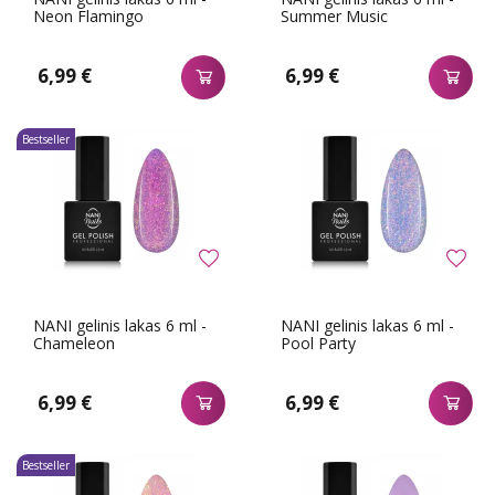
Neon Flamingo
Summer Music
6,99 €
6,99 €
Bestseller
NANI gelinis lakas 6 ml -
NANI gelinis lakas 6 ml -
Chameleon
Pool Party
6,99 €
6,99 €
Bestseller