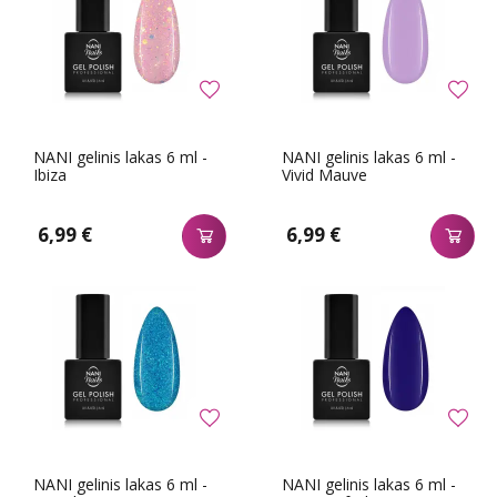
NANI gelinis lakas 6 ml -
NANI gelinis lakas 6 ml -
Ibiza
Vivid Mauve
6,99 €
6,99 €
NANI gelinis lakas 6 ml -
NANI gelinis lakas 6 ml -