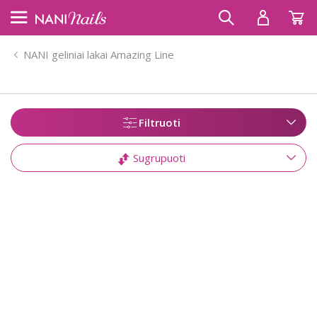
NANI geliniai lakai Amazing Line
Filtruoti
Sugrupuoti