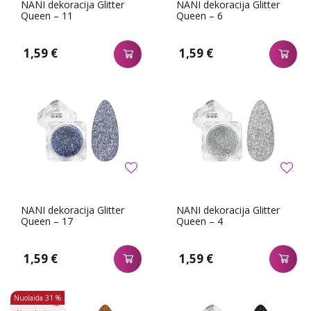
NANI dekoracija Glitter
NANI dekoracija Glitter
Queen – 11
Queen – 6
1,59 €
1,59 €
NANI dekoracija Glitter
NANI dekoracija Glitter
Queen – 17
Queen – 4
1,59 €
1,59 €
Nuolaida
31 %