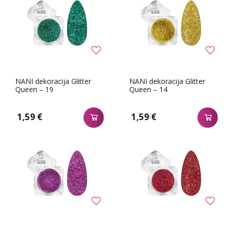
NANI dekoracija Glitter
NANI dekoracija Glitter
Queen – 19
Queen – 14
1,59 €
1,59 €