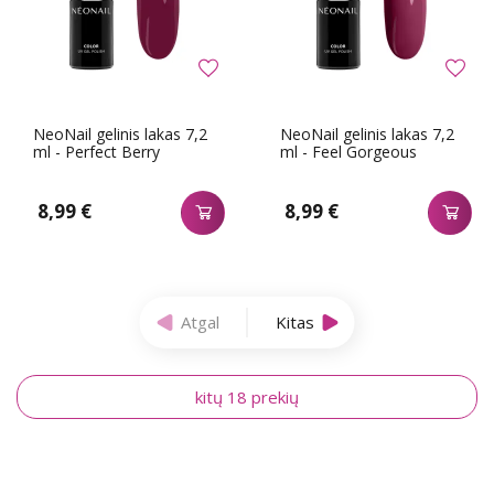
NeoNail gelinis lakas 7,2
NeoNail gelinis lakas 7,2
ml - Perfect Berry
ml - Feel Gorgeous
8,99 €
8,99 €
Atgal
Kitas
kitų 18 prekių