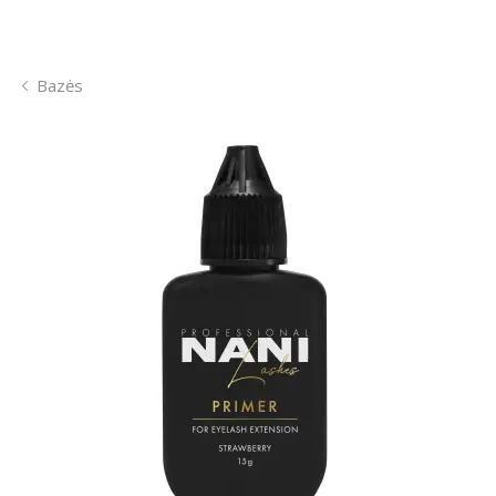
Bazės