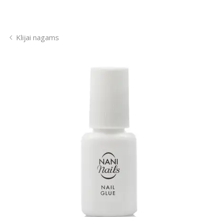
Klijai nagams