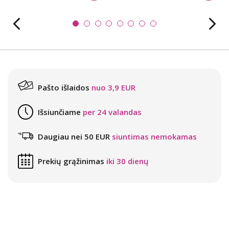
Pašto išlaidos
nuo 3,9 EUR
Išsiunčiame
per 24 valandas
Daugiau nei 50 EUR
siuntimas nemokamas
Prekių grąžinimas
iki 30 dienų