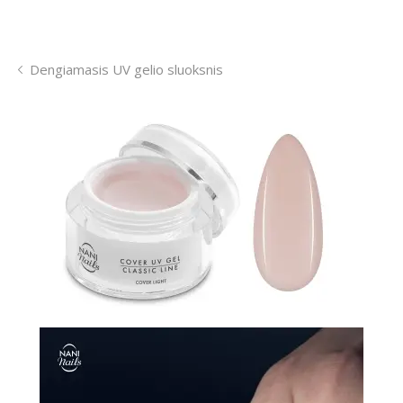
Dengiamasis UV gelio sluoksnis