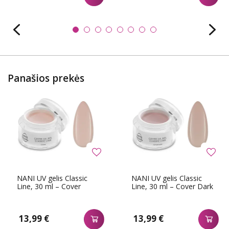
Panašios prekės
NANI UV gelis Classic
NANI UV gelis Classic
Line, 30 ml – Cover
Line, 30 ml – Cover Dark
13,99 €
13,99 €