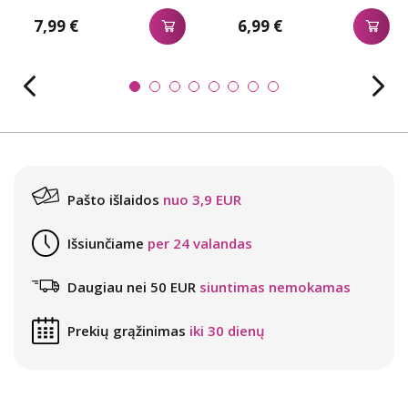
7,99 €
6,99 €
Pašto išlaidos
nuo 3,9 EUR
Išsiunčiame
per 24 valandas
Daugiau nei 50 EUR
siuntimas nemokamas
Prekių grąžinimas
iki 30 dienų