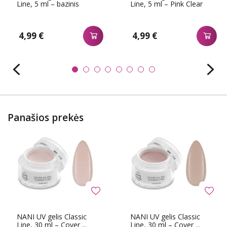
Line, 5 ml – bazinis
Line, 5 ml – Pink Clear
4,99 €
4,99 €
Panašios prekės
NANI UV gelis Classic
NANI UV gelis Classic
Line, 30 ml – Cover ...
Line, 30 ml – Cover ...