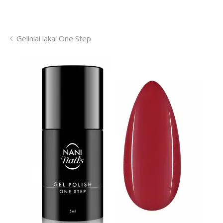
Geliniai lakai One Step