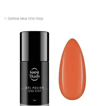
Geliniai lakai One Step