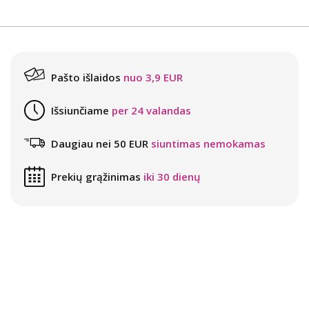
Pašto išlaidos
nuo 3,9 EUR
Išsiunčiame
per 24 valandas
Daugiau nei 50 EUR
siuntimas nemokamas
Prekių grąžinimas
iki 30 dienų