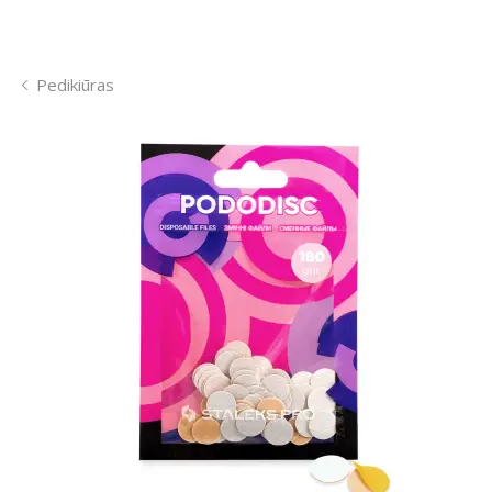
Pedikiūras