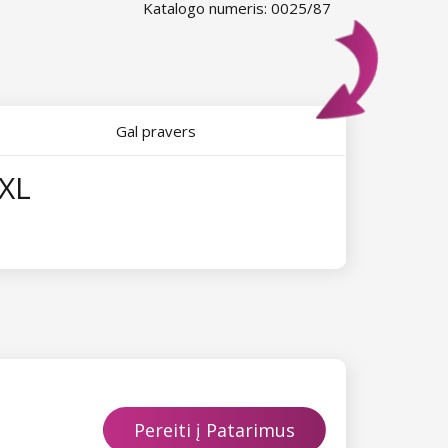
Katalogo numeris: 0025/87
Gal pravers
 XL
Pereiti į Patarimus