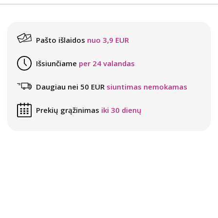
Pašto išlaidos
nuo 3,9 EUR
Išsiunčiame
per 24 valandas
Daugiau nei 50 EUR
siuntimas nemokamas
Prekių grąžinimas
iki 30 dienų