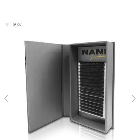
Flexy