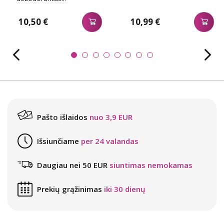
10,50 €
10,99 €
Pašto išlaidos
nuo 3,9 EUR
Išsiunčiame
per 24 valandas
Daugiau nei 50 EUR
siuntimas nemokamas
Prekių grąžinimas
iki 30 dienų