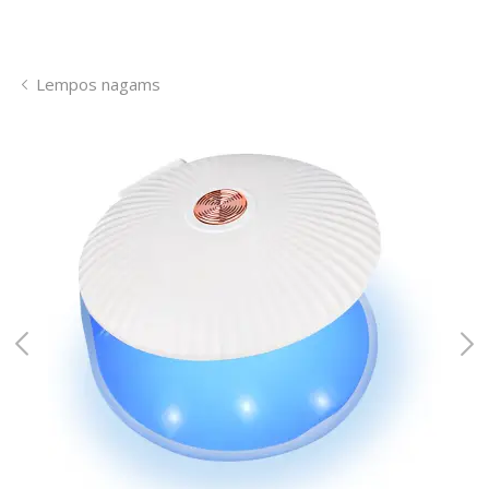
Lempos nagams