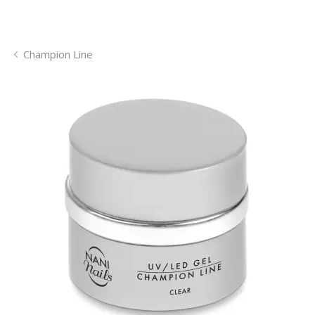
Champion Line