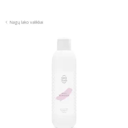
Nagų lako valikliai