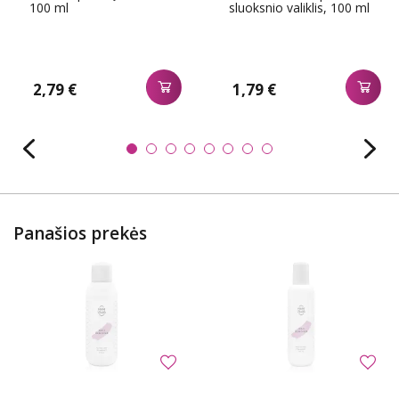
100 ml
sluoksnio valiklis, 100 ml
2,79 €
1,79 €
Panašios prekės