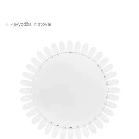
Pavyzdžiai ir stovai