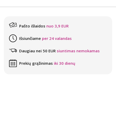
Pašto išlaidos
nuo 3,9 EUR
Išsiunčiame
per 24 valandas
Daugiau nei 50 EUR
siuntimas nemokamas
Prekių grąžinimas
iki 30 dienų