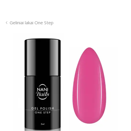
Geliniai lakai One Step