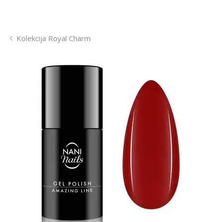
Kolekcija Royal Charm