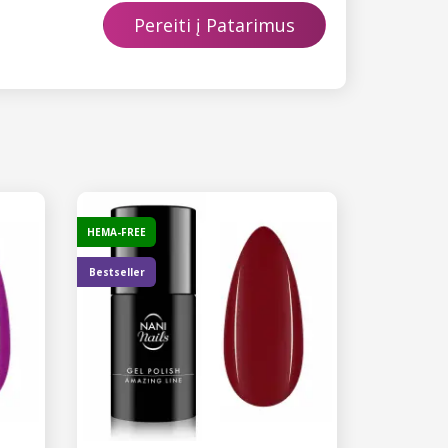
Pereiti į Patarimus
HEMA-FREE
Bestseller