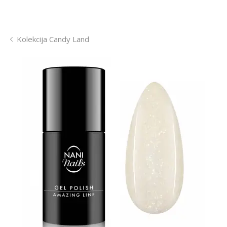
Kolekcija Candy Land