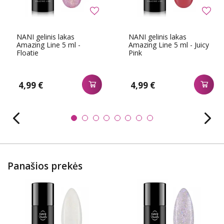
NANI gelinis lakas
NANI gelinis lakas
Amazing Line 5 ml -
Amazing Line 5 ml - Juicy
Floatie
Pink
4,99 €
4,99 €
Panašios prekės