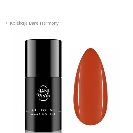
Kolekcija Bare Harmony