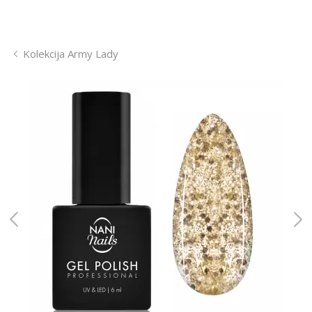
Kolekcija Army Lady