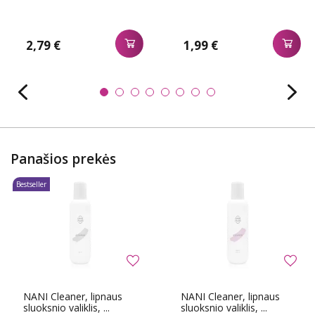
2,79 €
1,99 €
Panašios prekės
Bestseller
NANI Cleaner, lipnaus
NANI Cleaner, lipnaus
sluoksnio valiklis, ...
sluoksnio valiklis, ...