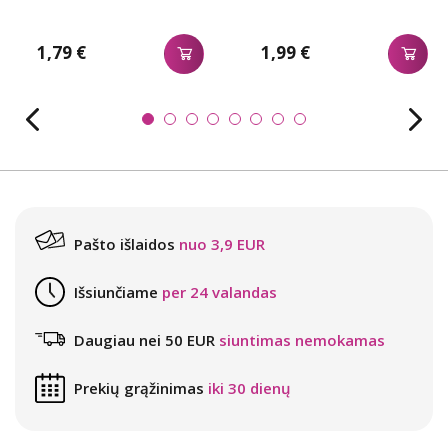
1,79 €
1,99 €
Pašto išlaidos
nuo 3,9 EUR
Išsiunčiame
per 24 valandas
Daugiau nei 50 EUR
siuntimas nemokamas
Prekių grąžinimas
iki 30 dienų