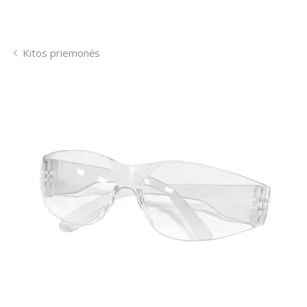
Kitos priemonės