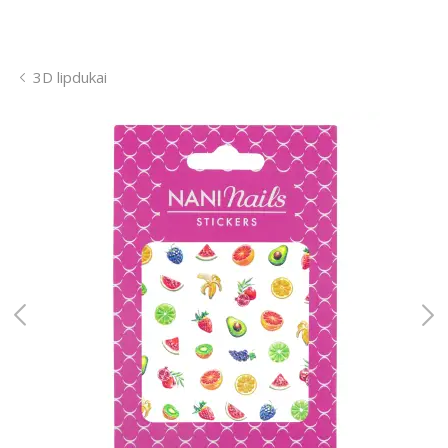
3D lipdukai