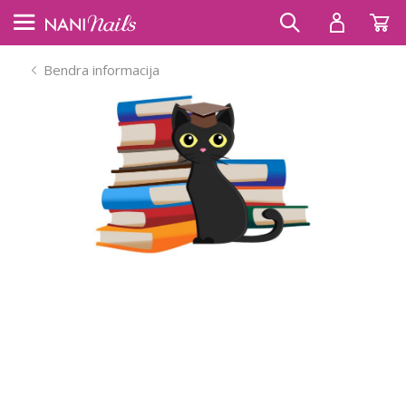
Bendra informacija