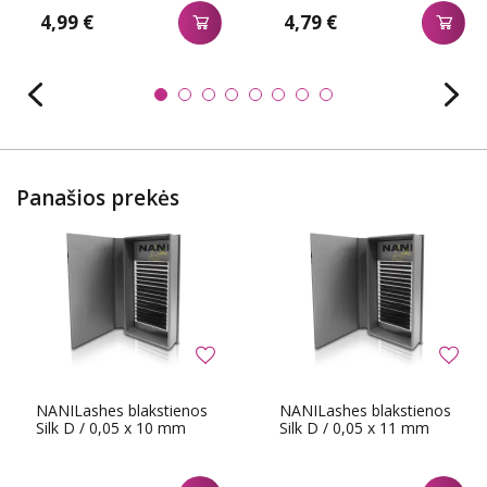
4,99 €
4,79 €
Panašios prekės
NANILashes blakstienos
NANILashes blakstienos
Silk D / 0,05 x 10 mm
Silk D / 0,05 x 11 mm