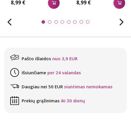
8,99 €
8,99 €
Pašto išlaidos
nuo 3,9 EUR
Išsiunčiame
per 24 valandas
Daugiau nei 50 EUR
siuntimas nemokamas
Prekių grąžinimas
iki 30 dienų