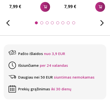
7,99 €
7,99 €
Pašto išlaidos
nuo 3,9 EUR
Išsiunčiame
per 24 valandas
Daugiau nei 50 EUR
siuntimas nemokamas
Prekių grąžinimas
iki 30 dienų