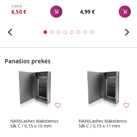
7,99 €
6,50 €
4,99 €
Panašios prekės
NANILashes blakstienos
NANILashes blakstienos
Silk C / 0,15 x 10 mm
Silk C / 0,15 x 11 mm