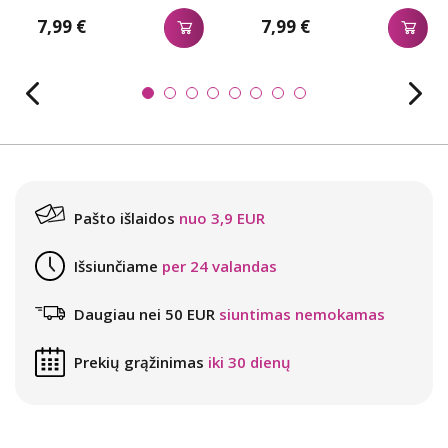
7,99 €
7,99 €
Pašto išlaidos
nuo 3,9 EUR
Išsiunčiame
per 24 valandas
Daugiau nei 50 EUR
siuntimas nemokamas
Prekių grąžinimas
iki 30 dienų