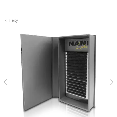
Flexy