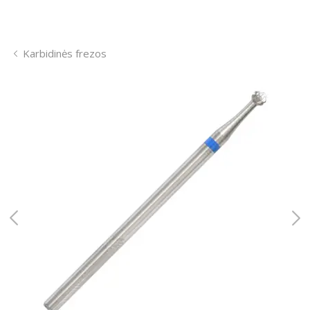
Karbidinės frezos