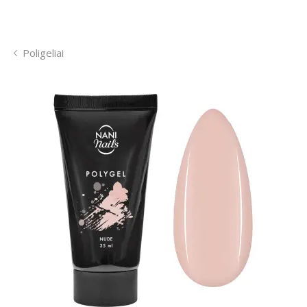
Poligeliai