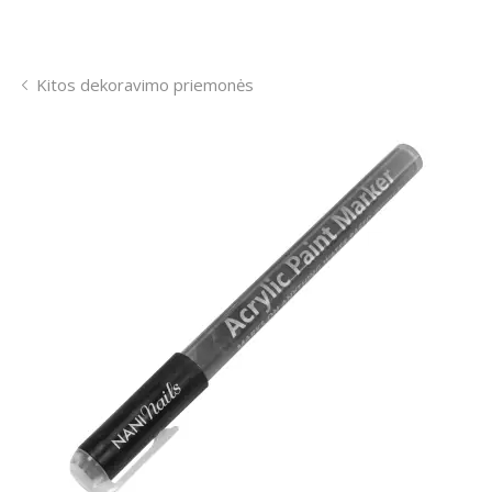
Kitos dekoravimo priemonės