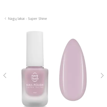
Nagų lakai - Super Shine