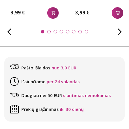
3,99 €
3,99 €
Pašto išlaidos
nuo 3,9 EUR
Išsiunčiame
per 24 valandas
Daugiau nei 50 EUR
siuntimas nemokamas
Prekių grąžinimas
iki 30 dienų