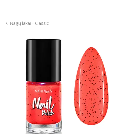
Nagų lakai - Classic