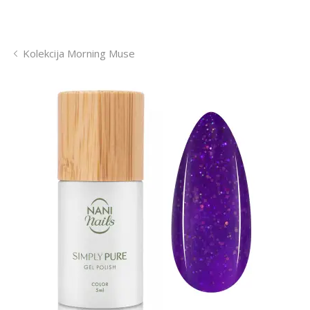
Kolekcija Morning Muse