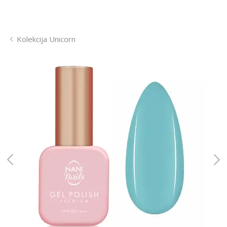
Kolekcija Unicorn