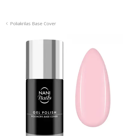
Poliakrilas Base Cover