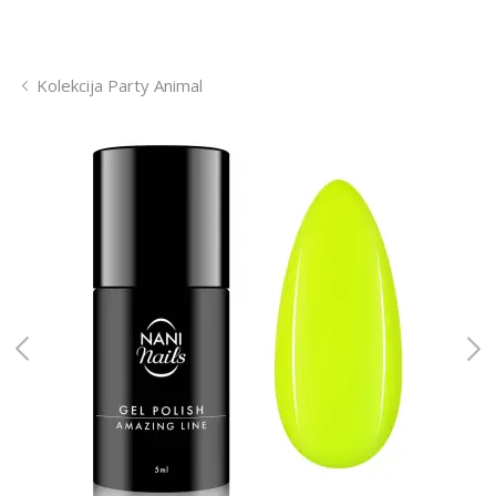
Kolekcija Party Animal