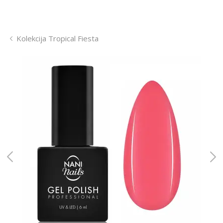
Kolekcija Tropical Fiesta