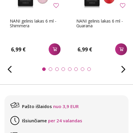
NANI gelinis lakas 6 ml -
NANI gelinis lakas 6 ml -
Shimmera
Guarana
6,99 €
6,99 €
Pašto išlaidos
nuo 3,9 EUR
Išsiunčiame
per 24 valandas