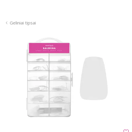
Geliniai tipsai