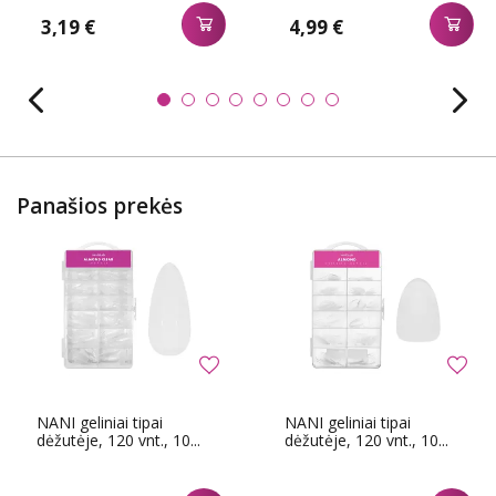
3,19 €
4,99 €
Panašios prekės
NANI geliniai tipai
NANI geliniai tipai
dėžutėje, 120 vnt., 10...
dėžutėje, 120 vnt., 10...