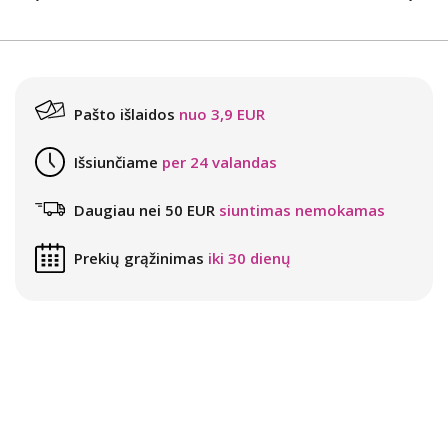
Pašto išlaidos
nuo 3,9 EUR
Išsiunčiame
per 24 valandas
Daugiau nei 50 EUR
siuntimas nemokamas
Prekių grąžinimas
iki 30 dienų