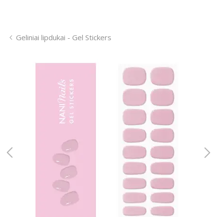
Geliniai lipdukai - Gel Stickers