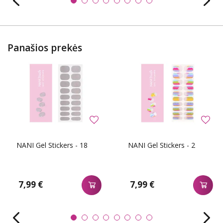
Panašios prekės
NANI Gel Stickers - 18
NANI Gel Stickers - 2
7,99 €
7,99 €