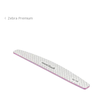
Zebra Premium