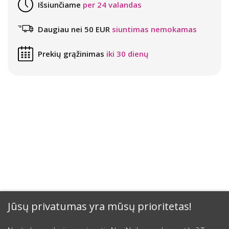
Išsiunčiame
per 24 valandas
Daugiau nei 50 EUR
siuntimas nemokamas
Prekių grąžinimas
iki 30 dienų
Jūsų privatumas yra mūsų prioritetas!